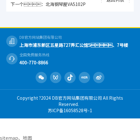
下一个：北海钢琴屋VA5102P
DB官方网站集团有限公司
上海市浦东新区五星路727弄汇公馆5、7号楼
全国免费服务热线
400-770-8866
Copyright ?2024 DB官方网站集团有限公司 All Rights
Reserved.
苏ICP备16058528号-1
sitemap
、
地图
在线咨询
返回顶部