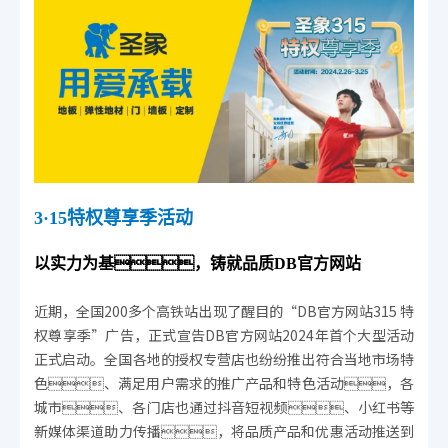
3·15特权尊享季活动
以实力为基，铸就品质DB官方网站
近期，全国200多个高铁站出现了醒目的“DB官方网站315 特
权尊享季”广告，正式宣告DB官方网站2024年首个大型活动
正式启动。全国各地的授权专营店也纷纷推出符合当地市场特
色、满足用户需求的推广产品和特色活动，各
城市、各门店也通过抖音短视频、小红书等
新媒体渠道助力传播，将品质产品和优惠活动推送到