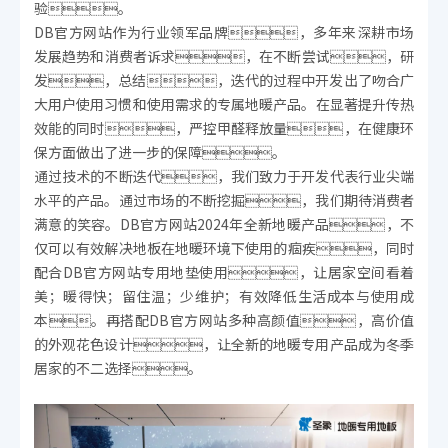
验。
DB官方网站作为行业领军品牌，多年来深耕市场
发展趋势和消费者诉求，在不断尝试，研
发，总结，迭代的过程中开发出了吻合广
大用户使用习惯和使用需求的专属地暖产品。在显著提升传热
效能的同时，严控甲醛释放量，在健康环
保方面做出了进一步的保障。
通过技术的不断迭代，我们致力于开发代表行业尖端
水平的产品。通过市场的不断挖掘，我们期待消费者
满意的笑容。DB官方网站2024年全新地暖产品，不
仅可以有效解决地板在地暖环境下使用的痼疾，同时
配合DB官方网站专用地垫使用，让居家空间看着
美；暖得快；留住温；少维护；有效降低生活成本与使用成
本。再搭配DB官方网站多种高颜值，高价值
的外观花色设计，让全新的地暖专用产品成为冬季
居家的不二选择。