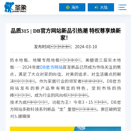
海外
大陆
品质315 | DB官方网站新品引热潮 特权尊享焕新
家！
发布时间：2024-03-10
防水地板、地暖专用地板、美蜡德三层实木地
板……2024年度
DB官方网站
首发新品已然成为市场关注的焦
点，满足了大众对家的向往、对美的追求、对生活痛点的解
决。作为家居行业的领军者，DB官方
网站发布的新产品带有明显的特色，受到市场的热
捧，成为行业的风向标。
技术为底，功能为王！今年3·15 ，DB官
方网站多款科技系列新品“龙”重登。票叵破鹑窆
刈⒌娜瘸保